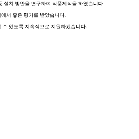
등 설치 방안을 연구하여 작품제작을 하였습니다.
점에서 좋은 평가를 받았습니다.
할 수 있도록 지속적으로 지원하겠습니다.