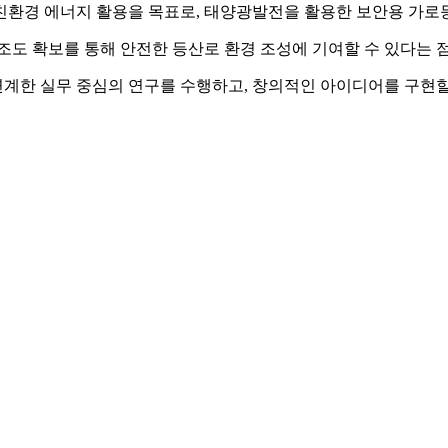
친환경 에너지 활용을 목표로, 태양광발전을 활용한 보안용 가로
조도 확보를 통해 안전한 등산로 환경 조성에 기여할 수 있다는 
계한 실무 중심의 연구를 수행하고, 창의적인 아이디어를 구현