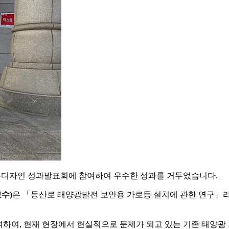
 캡스톤디자인 성과발표회에 참여하여 우수한 성과를 거두었습니다.
교수)
은 「등산로 태양광발전 보안용 가로등 설치에 관한 연구」
하여, 현재 현장에서 현실적으로 문제가 되고 있는 기존 태양