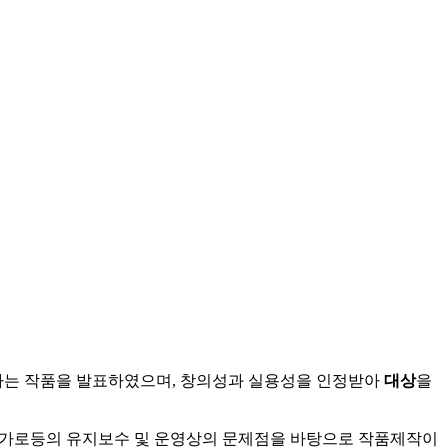
라는 작품을 발표하였으며, 창의성과 실용성을 인정받아
대상
을
광 가로등의 유지보수 및 운영상의 문제점을 바탕으로 작품제작이