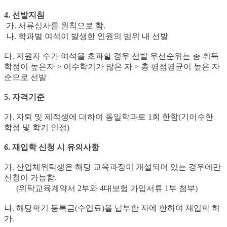
4. 선발지침
가. 서류심사를 원칙으로 함.
나. 학과별 여석이 발생한 인원의 범위 내 선발
다. 지원자 수가 여석을 초과할 경우 선발 우선순위는 총 취득
학점이 높은자 > 이수학기가 많은 자 > 총 평점평균이 높은 자
순으로 선발
5. 자격기준
가. 자퇴 및 제적생에 대하여 동일학과로 1회 한함(기이수한
학점 및 학기 인정)
6. 재입학 신청 시 유의사항
가. 산업체위탁생은 해당 교육과정이 개설되어 있는 경우에만
신청이 가능함.
(위탁교육계약서 2부와 4대보험 가입서류 1부 첨부)
나. 해당학기 등록금(수업료)을 납부한 자에 한하여 재입학 허
가.