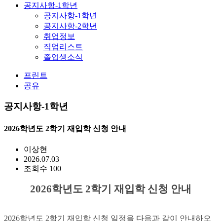
공지사항-1학년
공지사항-1학년
공지사항-2학년
취업정보
직업리스트
졸업생소식
프린트
공유
공지사항-1학년
2026학년도 2학기 재입학 신청 안내
이상현
2026.07.03
조회수 100
2026학년도 2학기 재입학 신청 안내
2026학년도 2학기 재입학 신청 일정을 다음과 같이 안내하오