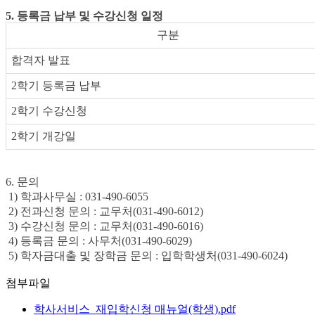
5. 등록금 납부 및 수강신청 일정
구분
합격자 발표
2학기 등록금 납부
2학기 수강신청
2학기 개강일
6. 문의
1) 학과사무실 : 031-490-6055
2) 전과신청 문의 : 교무처(031-490-6012)
3) 수강신청 문의 : 교무처(031-490-6016)
4) 등록금 문의 : 사무처(031-490-6029)
5) 학자금대출 및 장학금 문의 : 입학학생처(031-490-6024)
첨부파일
학사서비스_재입학신청 매뉴얼(학생).pdf