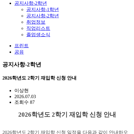
공지사항-2학년
공지사항-1학년
공지사항-2학년
취업정보
직업리스트
졸업생소식
프린트
공유
공지사항-2학년
2026학년도 2학기 재입학 신청 안내
이상현
2026.07.03
조회수 87
2026학년도 2학기 재입학 신청 안내
2026학년도 2학기 재입학 신청 일정을 다음과 같이 안내하오