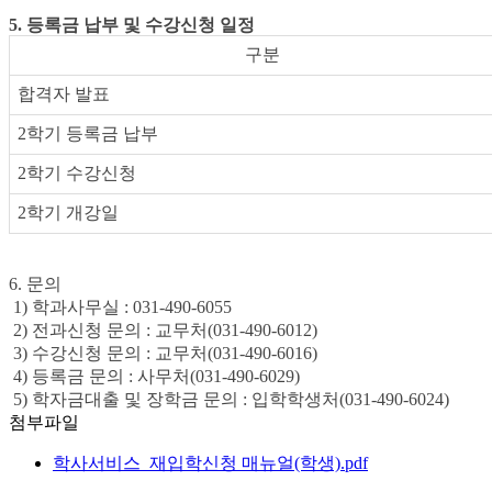
5. 등록금 납부 및 수강신청 일정
구분
합격자 발표
2학기 등록금 납부
2학기 수강신청
2학기 개강일
6. 문의
1) 학과사무실 : 031-490-6055
2) 전과신청 문의 : 교무처(031-490-6012)
3) 수강신청 문의 : 교무처(031-490-6016)
4) 등록금 문의 : 사무처(031-490-6029)
5) 학자금대출 및 장학금 문의 : 입학학생처(031-490-6024)
첨부파일
학사서비스_재입학신청 매뉴얼(학생).pdf