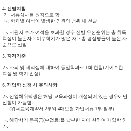
4. 선발지침
가. 서류심사를 원칙으로 함.
나. 학과별 여석이 발생한 인원의 범위 내 선발
다. 지원자 수가 여석을 초과할 경우 선발 우선순위는 총 취득
학점이 높은자 > 이수학기가 많은 자 > 총 평점평균이 높은 자
순으로 선발
5. 자격기준
가. 자퇴 및 제적생에 대하여 동일학과로 1회 한함(기이수한
학점 및 학기 인정)
6. 재입학 신청 시 유의사항
가. 산업체위탁생은 해당 교육과정이 개설되어 있는 경우에만
신청이 가능함.
(위탁교육계약서 2부와 4대보험 가입서류 1부 첨부)
나. 해당학기 등록금(수업료)을 납부한 자에 한하여 재입학 허
가.