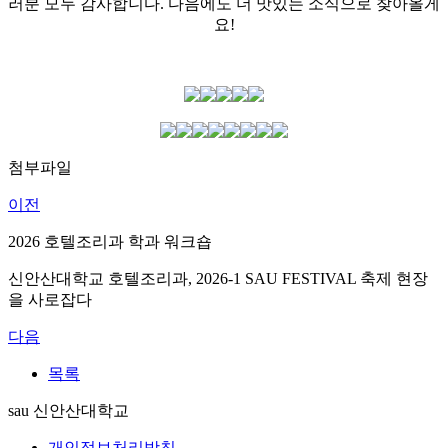
러분 모두 감사합니다. 다음에도 더 맛있는 소식으로 찾아올게
요!
첨부파일
이전
2026 호텔조리과 학과 워크숍
신안산대학교 호텔조리과, 2026-1 SAU FESTIVAL 축제 현장
을 사로잡다
다음
목록
sau 신안산대학교
개인정보처리방침