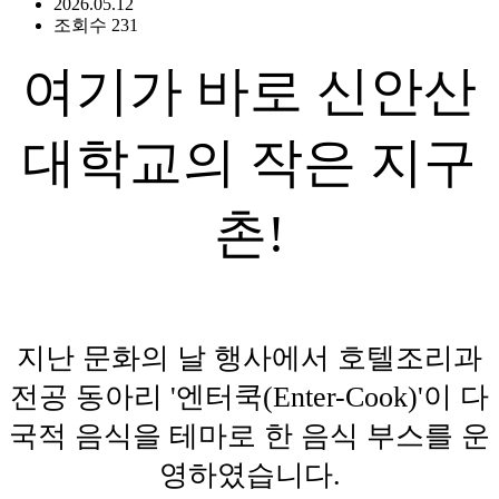
2026.05.12
조회수 231
여기가 바로 신안산
대학교의 작은 지구
촌!
지난 문화의 날 행사에서 호텔조리과
전공 동아리 '엔터쿡(Enter-Cook)'이 다
국적 음식을 테마로 한 음식 부스를 운
영하였습니다.