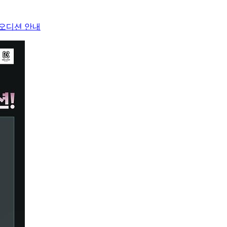
오디션 안내