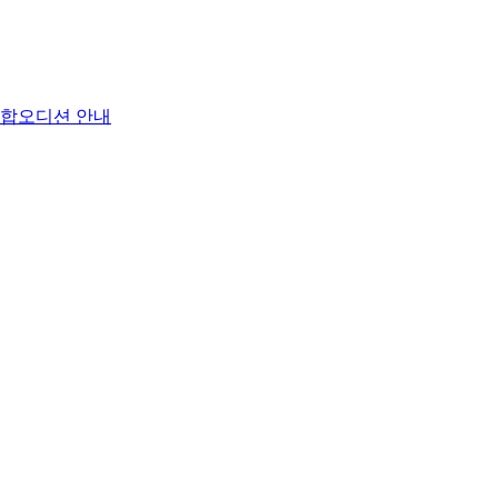
연합오디션 안내