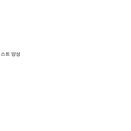
티스트 양성