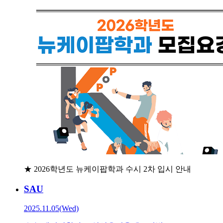
★ 2026학년도 뉴케이팝학과 수시 2차 입시 안내
SAU
2025.11.05(Wed)