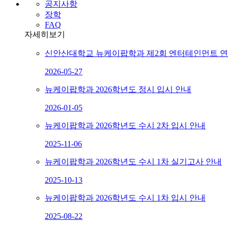
공지사항
장학
FAQ
자세히보기
신안산대학교 뉴케이팝학과 제2회 엔터테인먼트 
2026-05-27
뉴케이팝학과 2026학년도 정시 입시 안내
2026-01-05
뉴케이팝학과 2026학년도 수시 2차 입시 안내
2025-11-06
뉴케이팝학과 2026학년도 수시 1차 실기고사 안내
2025-10-13
뉴케이팝학과 2026학년도 수시 1차 입시 안내
2025-08-22