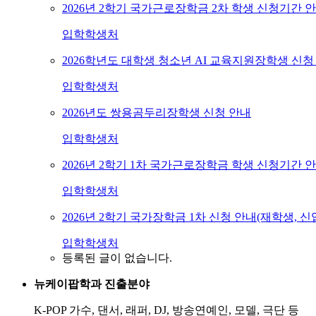
2026년 2학기 국가근로장학금 2차 학생 신청기간 
입학학생처
2026학년도 대학생 청소년 AI 교육지원장학생 신청
입학학생처
2026년도 쌍용곰두리장학생 신청 안내
입학학생처
2026년 2학기 1차 국가근로장학금 학생 신청기간 
입학학생처
2026년 2학기 국가장학금 1차 신청 안내(재학생, 
입학학생처
등록된 글이 없습니다.
뉴케이팝학과 진출분야
K-POP 가수,
댄서, 래퍼, DJ, 방송연예인, 모델, 극단 등