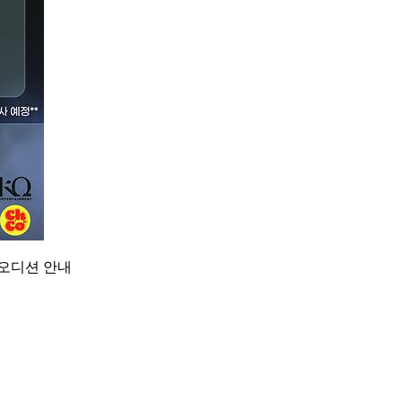
오디션 안내