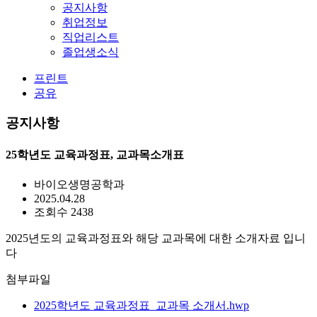
공지사항
취업정보
직업리스트
졸업생소식
프린트
공유
공지사항
25학년도 교육과정표, 교과목소개표
바이오생명공학과
2025.04.28
조회수 2438
2025년도의 교육과정표와 해당 교과목에 대한 소개자료 입니
다
첨부파일
2025학년도 교육과정표_교과목 소개서.hwp