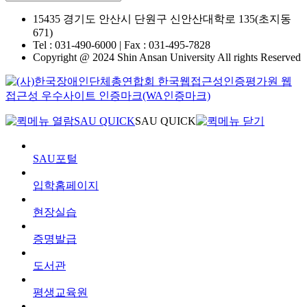
15435 경기도 안산시 단원구
신안산대학로 135(초지동
671)
Tel : 031-490-6000 | Fax : 031-495-7828
Copyright @ 2024 Shin Ansan University All rights Reserved
SAU QUICK
SAU QUICK
SAU포털
입학홈페이지
현장실습
증명발급
도서관
평생교육원