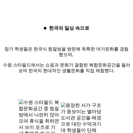
■
한국의 일상 속으로
참가 학생들은 한국식 찜질방을 방문해 독특한 여가문화를 경험
했으며
,
수원 스타필드에서는 쇼핑과 문화가 결합된 복합문화공간을 둘러
보며 한국의 현대적인 생활문화를 직접 체험했다
.