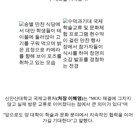
신안산대학교 국제교류처
(
처장 이혜영
)
는
"MOU
체결에 그치지
않고 실제 방문 교류로 이어졌다는 점에서 큰 의미가 있다
"
며
"
앞으로도 양 대학이 학술과 문화 분야에서 지속적인 협력을 이어
가길 기대한다
"
고 말했다
.