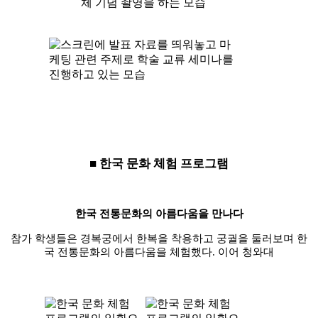
■ 한국 문화 체험 프로그램
한국 전통문화의 아름다움을 만나다
참가 학생들은 경복궁에서 한복을 착용하고 궁궐을 둘러보며 한
국 전통문화의 아름다움을 체험했다
.
이어 청와대