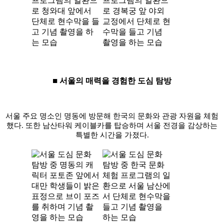
■
서울의 매력을 경험한 도심 탐방
서울 주요 명소인 명동에 방문해 한국의 문화와 관광 자원을 체험
했다
.
또한 남산타워 케이블카를 탑승하며 서울 전경을 감상하는
특별한 시간을 가졌다
.