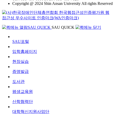
Copyright @ 2024 Shin Ansan University All rights Reserved
SAU QUICK
SAU QUICK
SAU포털
입학홈페이지
현장실습
증명발급
도서관
평생교육원
산학협력단
대학혁신지원사업단