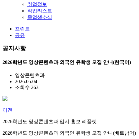
취업정보
직업리스트
졸업생소식
프린트
공유
공지사항
2026학년도 영상콘텐츠과 외국인 유학생 모집 안내(한국어)
영상콘텐츠과
2026.05.04
조회수 263
이전
2026학년도 영상콘텐츠과 입시 홍보 리플렛
2026학년도 영상콘텐츠과 외국인 유학생 모집 안내(베트남어)