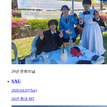
26년 문화의날
SAU
2026.04.07(Tue)
26년 학과 MT