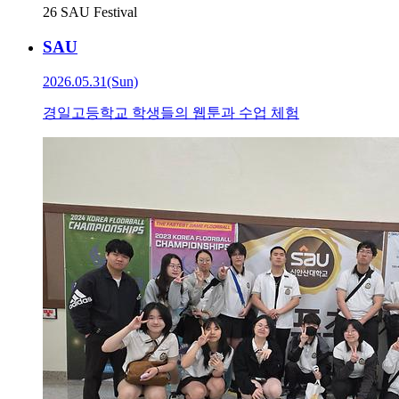
26 SAU Festival
SAU
2026.05.31(Sun)
경일고등학교 학생들의 웹툰과 수업 체험