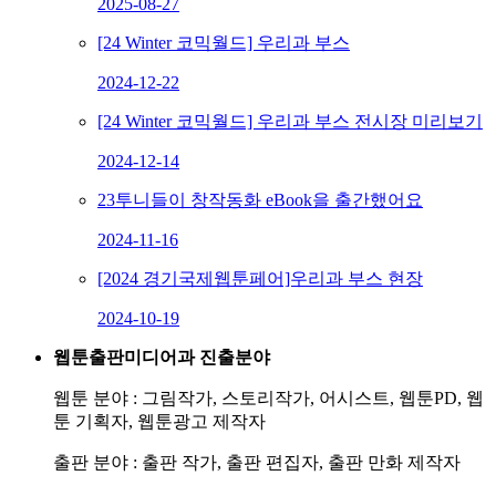
2025-08-27
[24 Winter 코믹월드] 우리과 부스
2024-12-22
[24 Winter 코믹월드] 우리과 부스 전시장 미리보기
2024-12-14
23투니들이 창작동화 eBook을 출간했어요
2024-11-16
[2024 경기국제웹툰페어]우리과 부스 현장
2024-10-19
웹툰출판미디어과 진출분야
웹툰 분야 : 그림작가, 스토리작가, 어시스트, 웹툰PD, 웹
툰 기획자, 웹툰광고 제작자
출판 분야 : 출판 작가, 출판 편집자, 출판 만화 제작자