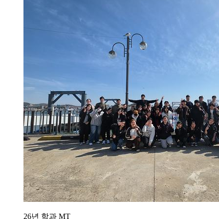
26년 학과 MT