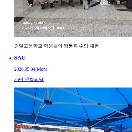
경일고등학교 학생들의 웹툰과 수업 체험
SAU
2026.05.04(Mon)
26년 문화의날