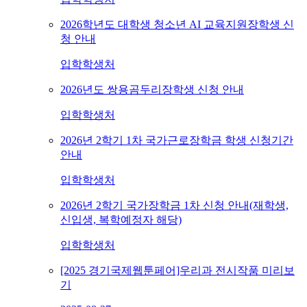
2026학년도 대학생 청소년 AI 교육지원장학생 신
청 안내
입학학생처
2026년도 쌍용곰두리장학생 신청 안내
입학학생처
2026년 2학기 1차 국가근로장학금 학생 신청기간
안내
입학학생처
2026년 2학기 국가장학금 1차 신청 안내(재학생,
신입생, 복학예정자 해당)
입학학생처
[2025 경기국제웹툰페어]우리과 전시작품 미리보
기