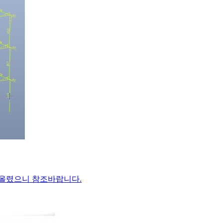
 올렸으니 참조바랍니다.