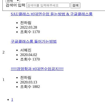
검색어 입력
검색
SAU클래스 비대면수업 듣는방법 & 구글클래스룸
전하림
2022.03.28
조회수 1170
구글클래스룸 들어가는방법
서혜진
2
2020.04.02
조회수 1370
!!!!!경영학과 비대면수업공지!!!!
전하림
1
2020.03.13
조회수 1882
1