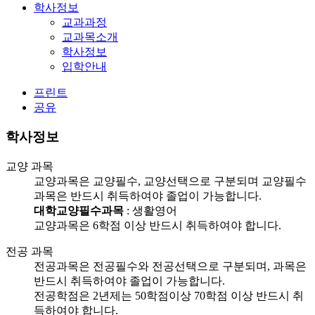
학사정보
교과과정
교과목소개
학사정보
입학안내
프린트
공유
학사정보
교양 과목
교양과목은 교양필수, 교양선택으로 구분되며 교양필수
과목은 반드시 취득하여야 졸업이 가능합니다.
대학교양필수과목
: 생활영어
교양과목은 6학점 이상 반드시 취득하여야 합니다.
전공 과목
전공과목은 전공필수와 전공선택으로 구분되며, 과목은
반드시 취득하여야 졸업이 가능합니다.
전공학점은 2년제는 50학점이상 70학점 이상 반드시 취
득하여야 합니다.