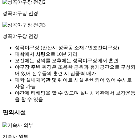
성곡야구장 전경
성곡야구장 전경
성곡야구장 (안산시 성곡동 소재 / 인조잔디구장)
대학에서 차량으로 10분 거리
오전에는 강의를 오후에는 성곡야구장에서 훈련
야구장 주변 환경은 조용한 공원과 휴게공간으로 구성되
어 있어 선수들의 훈련 시 집중력 배가
대학 실내체육관 및 웨이트 시설 완비되어 있어 수시로
사용 가능
야간에 티배팅을 할 수 있으며 실내체육관에서 보강운동
을 할 수 있음
편의시설
기숙사 외부