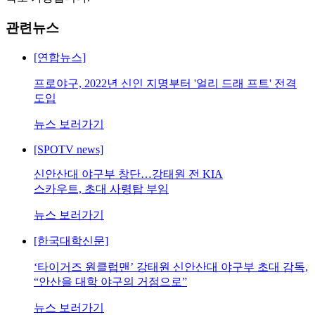
관련뉴스
[연합뉴스]
프로야구, 2022년 신인 지명부터 '얼리 드래 프트' 전격
도입
뉴스 보러가기
[SPOTV news]
신안산대 야구부 창단…강태원 전 KIA
스카우트, 초대 사령탑 부임
뉴스 보러가기
[한국대학신문]
‘타이거즈 원클럽맨’ 강태원 신안산대 야구부 초대 감독,
“안산을 대학 야구의 거점으로”
뉴스 보러가기