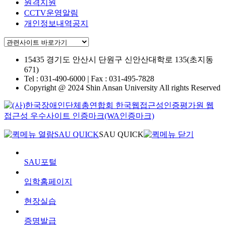
원격지원
CCTV운영알림
개인정보내역공지
15435 경기도 안산시 단원구
신안산대학로 135(초지동
671)
Tel : 031-490-6000 | Fax : 031-495-7828
Copyright @ 2024 Shin Ansan University All rights Reserved
SAU QUICK
SAU QUICK
SAU포털
입학홈페이지
현장실습
증명발급