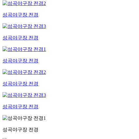
성곡야구장 전경
성곡야구장 전경
성곡야구장 전경
성곡야구장 전경
성곡야구장 전경
성곡야구장 전경